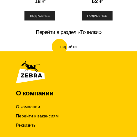
18 ₽
62 ₽
ПОДРОБНЕЕ
ПОДРОБНЕЕ
Перейти в раздел «Точилки»
перейти
О компании
О компании
Перейти к вакансиям
Реквизиты