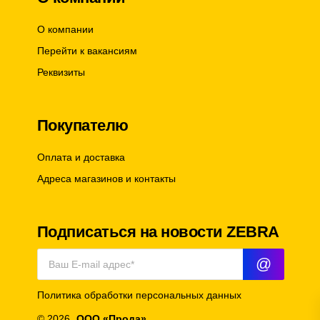
О компании
Перейти к вакансиям
Реквизиты
Покупателю
Оплата и доставка
Адреса магазинов и контакты
Подписаться на новости ZEBRA
@
Политика обработки персональных данных
© 2026
ООО «Прода»