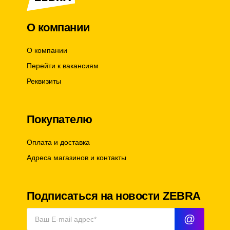
О компании
О компании
Перейти к вакансиям
Реквизиты
Покупателю
Оплата и доставка
Адреса магазинов и контакты
Подписаться на новости ZEBRA
@