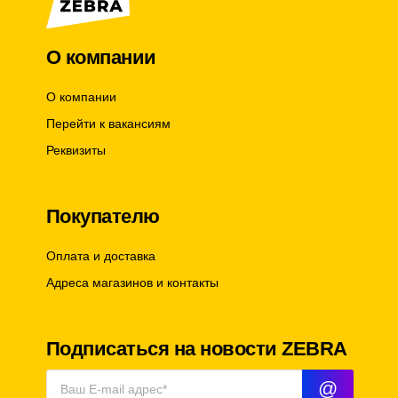
О компании
О компании
Перейти к вакансиям
Реквизиты
Покупателю
Оплата и доставка
Адреса магазинов и контакты
Подписаться на новости ZEBRA
@