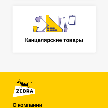
Канцелярские товары
О компании