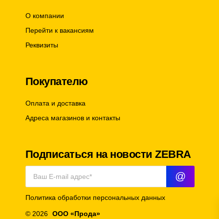
О компании
Перейти к вакансиям
Реквизиты
Покупателю
Оплата и доставка
Адреса магазинов и контакты
Подписаться на новости ZEBRA
@
Политика обработки персональных данных
© 2026
ООО «Прода»