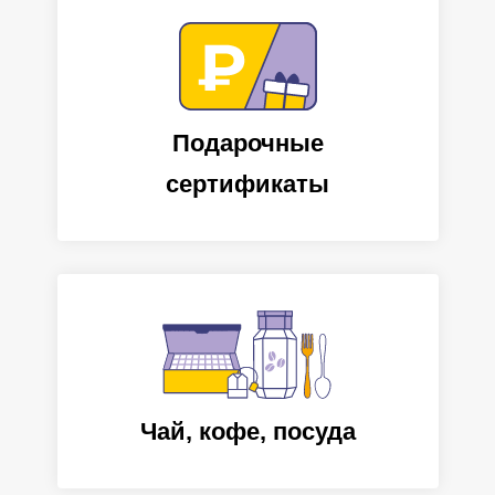
Подарочные
сертификаты
Чай, кофе, посуда