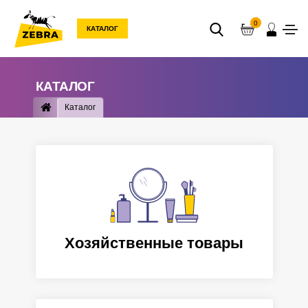
0
КАТАЛОГ
КАТАЛОГ
Каталог
Хозяйственные товары