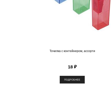
Точилка с контейнером, ассорти
18 ₽
ПОДРОБНЕЕ