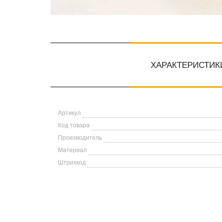
ХАРАКТЕРИСТИК
Артикул
Код товара
Производитель
Материал
Штрихкод