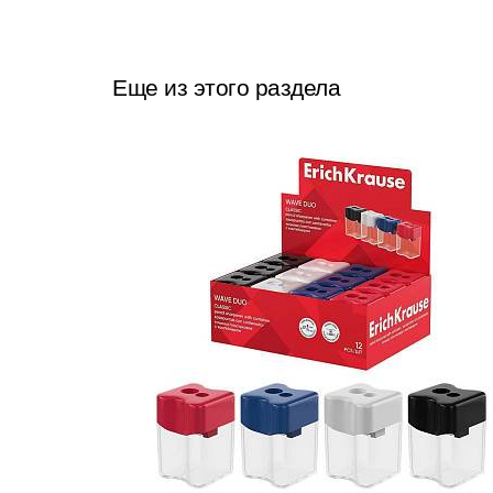
Еще из этого раздела