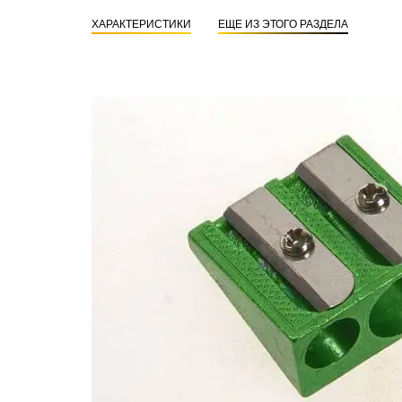
ХАРАКТЕРИСТИКИ
ЕЩЕ ИЗ ЭТОГО РАЗДЕЛА