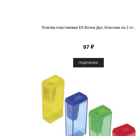
Точилка пластиковая ЕК Волна Дуо, Классика на 2 от...
97 ₽
ПОДРОБНЕЕ