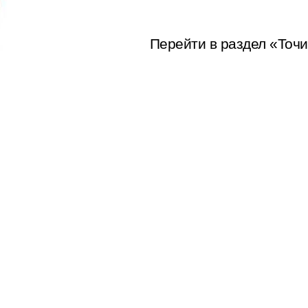
Перейти в раздел «Точ