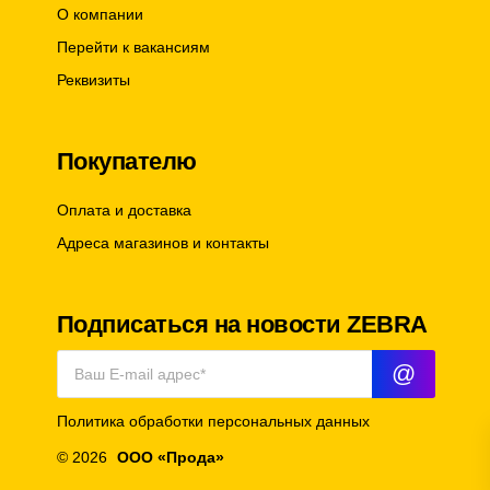
О компании
Перейти к вакансиям
Реквизиты
Покупателю
Оплата и доставка
Адреса магазинов и контакты
Подписаться на новости ZEBRA
@
Политика обработки персональных данных
© 2026
ООО «Прода»