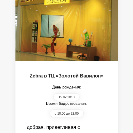
Zebra в ТЦ «Золотой Вавилон»
День рождения:
15.02.2010
Время бодрствования:
с 10:00 до 22:00
добрая, приветливая с