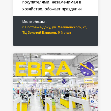
покупателями, незаменимая в
хозяйстве, обожает праздники
Место обитания:
г. Ростов-на-Дону, ул. Малиновского, 25,
ТЦ Золотой Вавилон, 0-й этаж