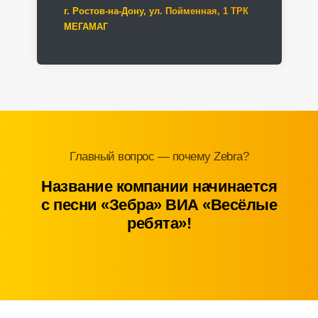
г. Ростов-на-Дону, ул. Пойменная, 1 ТРК
МЕГАМАГ
Главный вопрос — почему Zebra?
Название компании начинается
с песни «Зебра» ВИА «Весёлые
ребята»!