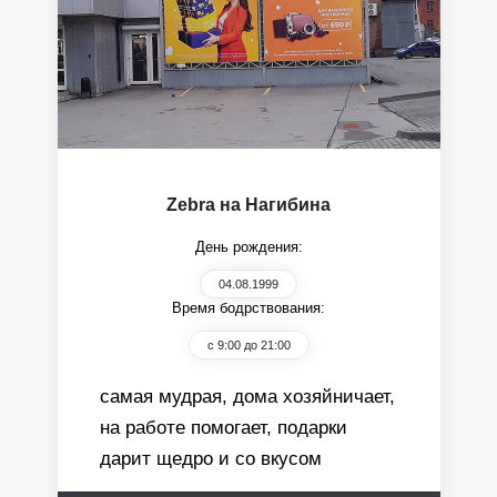
Zebra на Нагибина
День рождения:
04.08.1999
Время бодрствования:
с 9:00 до 21:00
самая мудрая, дома хозяйничает,
на работе помогает, подарки
дарит щедро и со вкусом