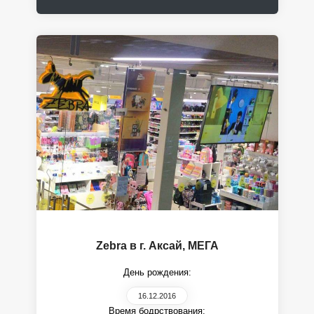
Zebra в г. Аксай, МЕГА
День рождения:
16.12.2016
Время бодрствования: