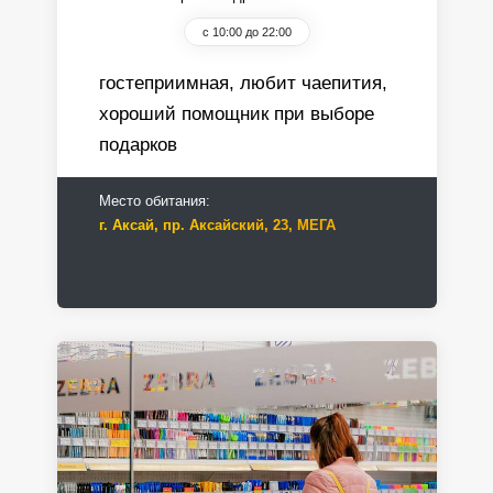
с 10:00 до 22:00
гостеприимная, любит чаепития,
хороший помощник при выборе
подарков
Место обитания:
г. Аксай, пр. Аксайский, 23, МЕГА