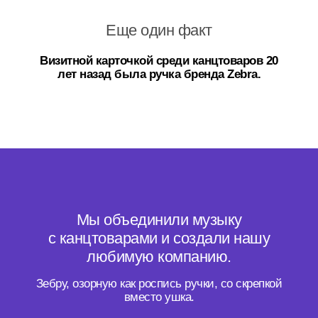
Еще один факт
Визитной карточкой среди канцтоваров 20
лет назад была ручка бренда Zebra.
Мы объединили музыку
с канцтоварами и создали нашу
любимую компанию.
Зебру, озорную как роспись ручки, со скрепкой
вместо ушка.