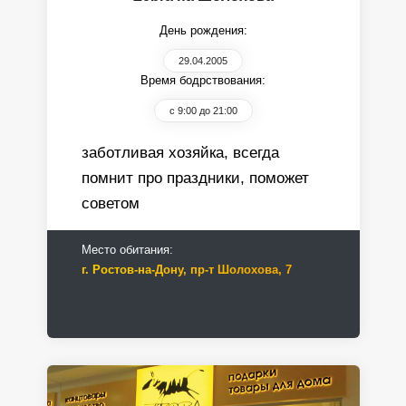
День рождения:
29.04.2005
Время бодрствования:
с 9:00 до 21:00
заботливая хозяйка, всегда
помнит про праздники, поможет
советом
Место обитания:
г. Ростов-на-Дону, пр-т Шолохова, 7