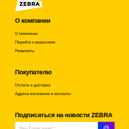
О компании
О компании
Перейти к вакансиям
Реквизиты
Покупателю
Оплата и доставка
Адреса магазинов и контакты
Подписаться на новости ZEBRA
@