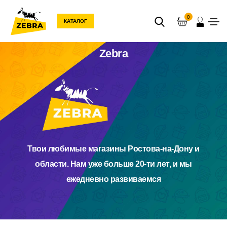
0
КАТАЛОГ
Zebra
Твои любимые магазины Ростова‑на‑Дону и
области. Нам уже больше 20‑ти лет, и мы
ежедневно развиваемся