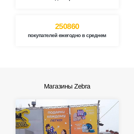
317755
покупателей ежегодно в среднем
Магазины Zebra