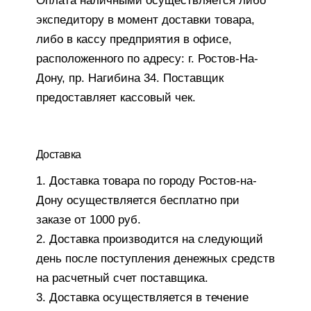
Оплата наличными осуществляется либо
экспедитору в момент доставки товара,
либо в кассу предприятия в офисе,
расположенного по адресу: г. Ростов-На-
Дону, пр. Нагибина 34. Поставщик
предоставляет кассовый чек.
Доставка
1. Доставка товара по городу Ростов-на-
Дону осуществляется бесплатно при
заказе от 1000 руб.
2. Доставка производится на следующий
день после поступления денежных средств
на расчетный счет поставщика.
3. Доставка осуществляется в течение