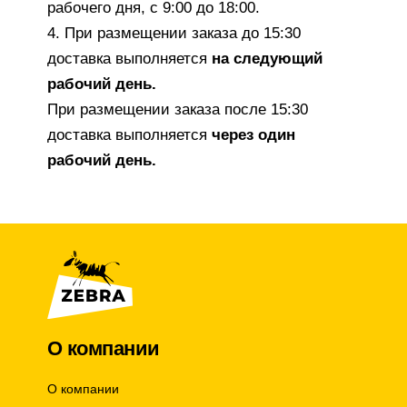
рабочего дня, с 9:00 до 18:00.
4. При размещении заказа до 15:30
доставка выполняется
на следующий
рабочий день.
При размещении заказа после 15:30
доставка выполняется
через один
рабочий день.
О компании
О компании