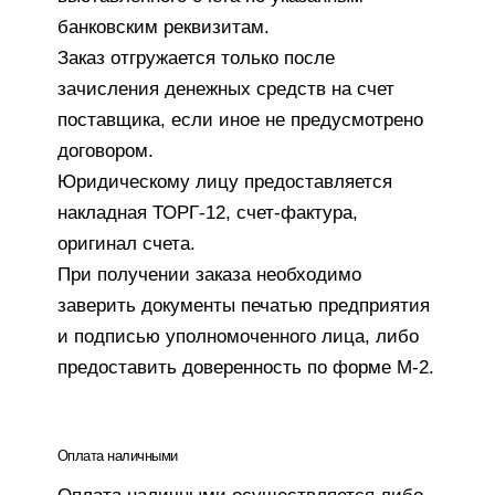
банковским реквизитам.
Заказ отгружается только после
зачисления денежных средств на счет
поставщика, если иное не предусмотрено
договором.
Юридическому лицу предоставляется
накладная ТОРГ-12, счет-фактура,
оригинал счета.
При получении заказа необходимо
заверить документы печатью предприятия
и подписью уполномоченного лица, либо
предоставить доверенность по форме М-2.
Оплата наличными