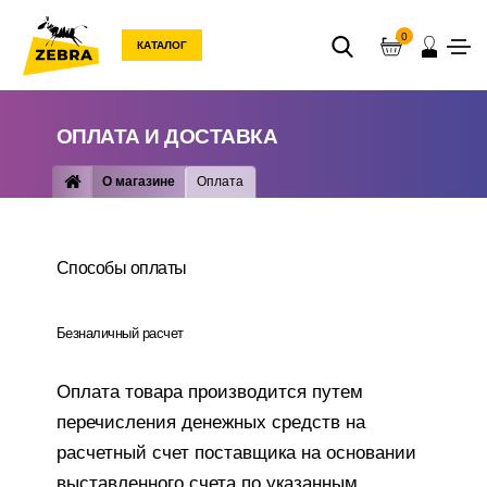
0
КАТАЛОГ
ОПЛАТА И ДОСТАВКА
О магазине
Оплата
Способы оплаты
Безналичный расчет
Оплата товара производится путем
перечисления денежных средств на
расчетный счет поставщика на основании
выставленного счета по указанным