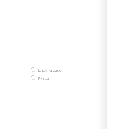
Erich Krause
Китай