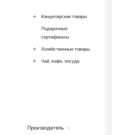
Канцелярские товары
Подарочные
сертификаты
Хозяйственные товары
Чай, кофе, посуда
Производитель