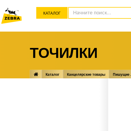
КАТАЛОГ
ТОЧИЛКИ
Каталог
Канцелярские товары
Пишущие .