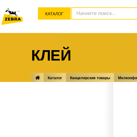
КАТАЛОГ
КЛЕЙ
Каталог
Канцелярские товары
Мелкоофи