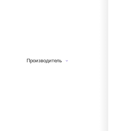
Производитель