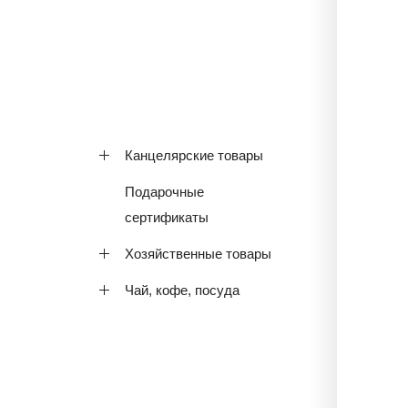
Канцелярские товары
Подарочные
сертификаты
Хозяйственные товары
Чай, кофе, посуда