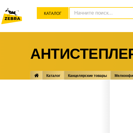
КАТАЛОГ
АНТИСТЕПЛЕ
Каталог
Канцелярские товары
Мелкоофи