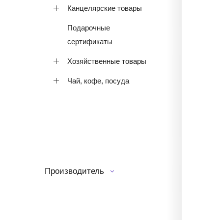
Канцелярские товары
Подарочные
сертификаты
Хозяйственные товары
Чай, кофе, посуда
Производитель