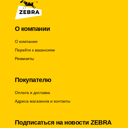
Материал
200г/м?
О компании
О компании
Перейти к вакансиям
Реквизиты
Покупателю
Оплата и доставка
Адреса магазинов и контакты
Подписаться на новости ZEBRA