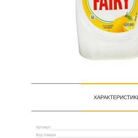
ХАРАКТЕРИСТИК
Артикул
Код товара