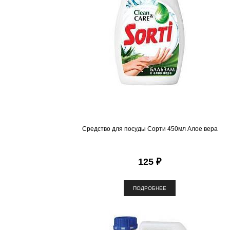
Средство для посуды Сорти 450мл Алое вера
125 ₽
ПОДРОБНЕЕ