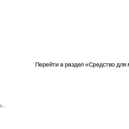
Перейти в раздел «Средство для
...