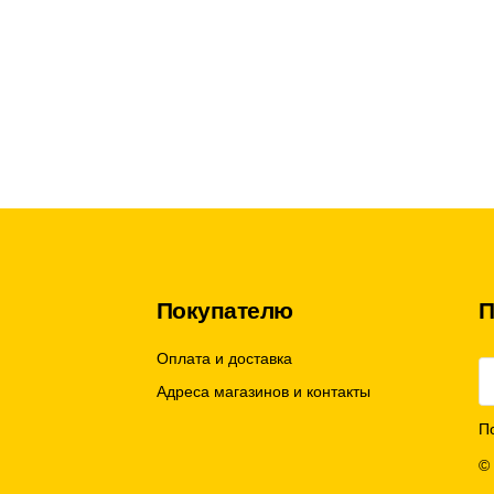
Покупателю
П
Оплата и доставка
Адреса магазинов и контакты
П
©