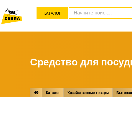
КАТАЛОГ
Средство для посу
Каталог
Хозяйственные товары
Бытовая