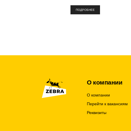
ПОДРОБНЕЕ
О компании
О компании
Перейти к вакансиям
Реквизиты