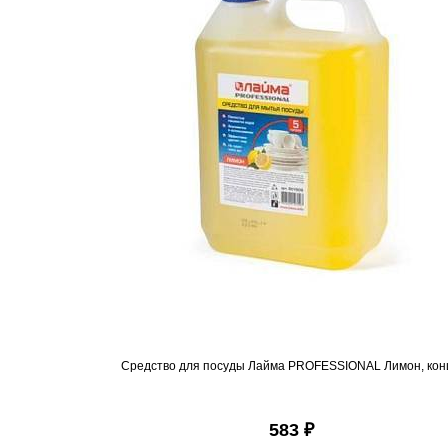
Средство для посуды Лайма PROFESSIONAL Лимон, конц
583 ₽