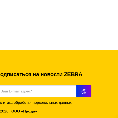
одписаться на новости ZEBRA
@
олитика обработки персональных данных
 2026
ООО «Прода»