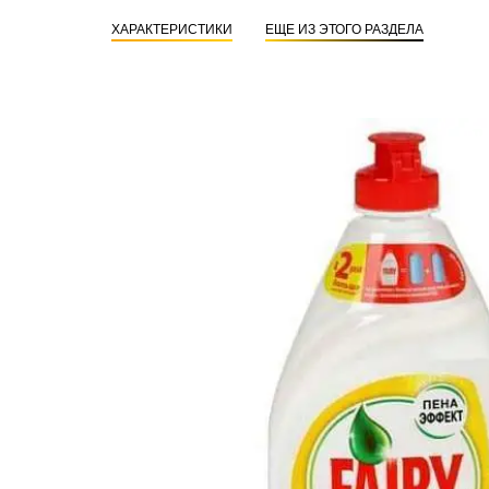
ХАРАКТЕРИСТИКИ
ЕЩЕ ИЗ ЭТОГО РАЗДЕЛА