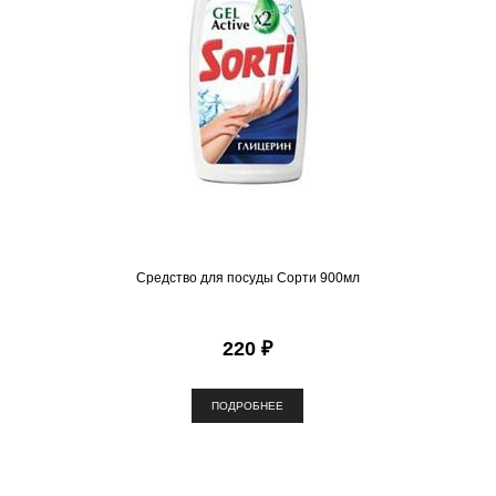
Средство для посуды Сорти 900мл
220 ₽
ПОДРОБНЕЕ